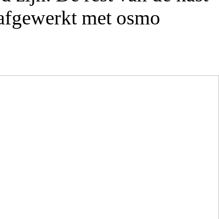
n afgewerkt met osmo